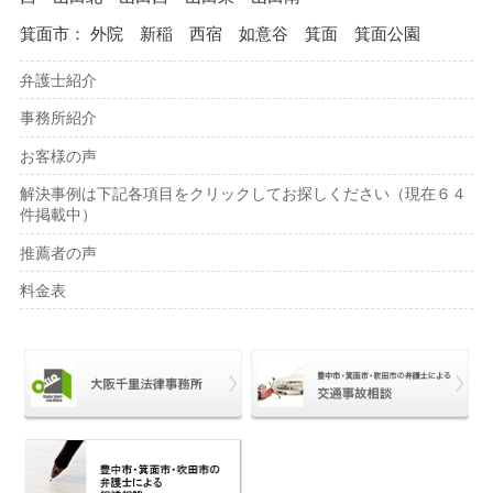
箕面市： 外院 新稲 西宿 如意谷 箕面 箕面公園
弁護士紹介
事務所紹介
お客様の声
解決事例は下記各項目をクリックしてお探しください（現在６４
件掲載中）
推薦者の声
料金表