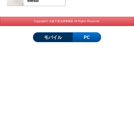
Copyright© 大阪千里法律事務所 All Rights Reserved.
モバイル
PC