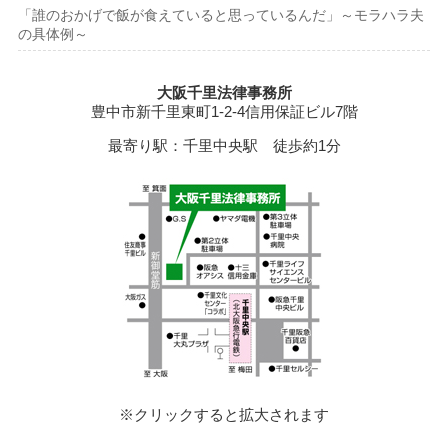
「誰のおかげで飯が食えていると思っているんだ」～モラハラ夫
の具体例～
大阪千里法律事務所
豊中市新千里東町1-2-4信用保証ビル7階
最寄り駅：千里中央駅 徒歩約1分
※クリックすると拡大されます