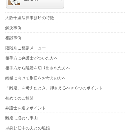
大阪千里法律事務所の特徴
解決事例
相談事例
段階別ご相談メニュー
相手方に弁護士がついた方へ
相手方から離婚を切り出された方へ
離婚に向けて別居をお考えの方へ
「離婚」を考えたとき、押さえるべき８つのポイント
初めてのご相談
弁護士を選ぶポイント
離婚に必要な事由
単身赴任中の夫との離婚