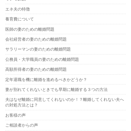
エネ夫の特徴
養育費について
医師の妻のための離婚問題
会社経営者の妻のための離婚問題
サラリーマンの妻のための離婚問題
公務員・大学職員の妻のための離婚問題
高額所得者の妻のための離婚問題
定年退職を機に離婚を進めるべきかどうか？
妻が別れてくれないときでも早期に離婚する３つの方法
夫はなぜ離婚に同意してくれないのか！？離婚してくれない夫へ
の対処方法とは？
お客様の声
ご相談者からの声