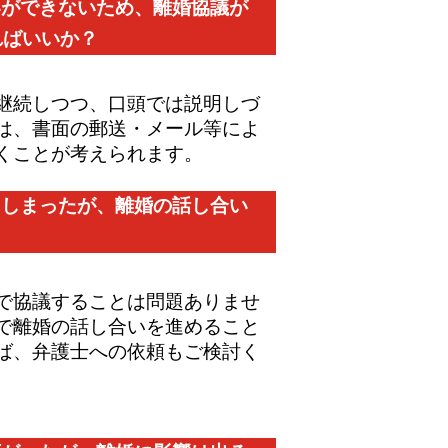
いができないため、離婚協議が
ればいいか？
継続しつつ、口頭では説明しづ
は、書面の郵送・メール等によ
くことが考えられます。
てしまったが、離婚の話し合い
で協議することは問題ありませ
で離婚の話し合いを進めること
ば、弁護士への依頼もご検討く