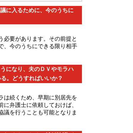
協議に入るために、今のうちに
う必要があります。その前提と
で、今のうちにできる限り相手
ようになり、夫のＤＶやモラハ
いる。どうすればいいか？
ラは続くため、早期に別居先を
前に弁護士に依頼しておけば、
協議を行うことも可能となりま