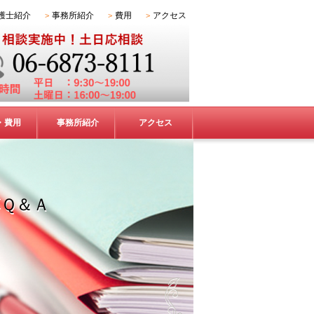
護士紹介
事務所紹介
費用
アクセス
・費用
事務所紹介
アクセス
Ｑ＆Ａ