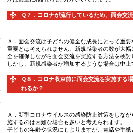
Ｑ７．
コロナが流行しているため、面会交
Ａ．
面会交流は子どもの健全な成長にとって重要
重要とは考えられません。新規感染者の数が大幅
全を確保しながら面会交流を実施する方法を検討
しかし、新規感染者が増加するような場合は中止
Ｑ８．
コロナ収束前に面会交流を実施する
れるか？
Ａ．
新型コロナウイルスの感染防止対策をしなが
施するのは困難な場合も多いと考えられます。
子どもの年齢や状況にもよりますが、電話や手紙