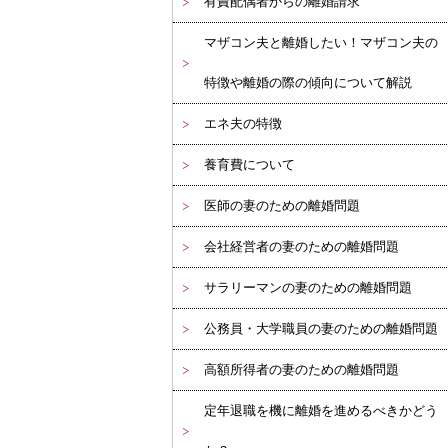
有責配偶者からの離婚請求
マザコン夫と離婚したい！マザコン夫の
特徴や離婚の際の傾向について解説
エネ夫の特徴
養育費について
医師の妻のための離婚問題
会社経営者の妻のための離婚問題
サラリーマンの妻のための離婚問題
公務員・大学職員の妻のための離婚問題
高額所得者の妻のための離婚問題
定年退職を機に離婚を進めるべきかどう