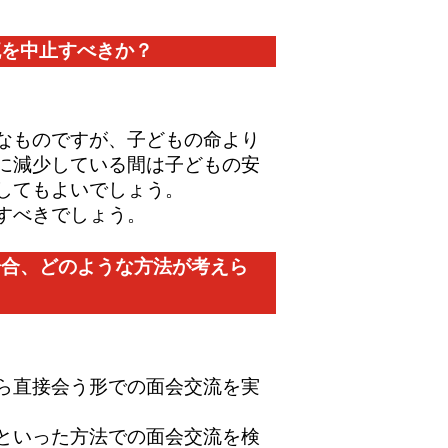
流を中止すべきか？
なものですが、子どもの命より
に減少している間は子どもの安
してもよいでしょう。
すべきでしょう。
場合、どのような方法が考えら
ら直接会う形での面会交流を実
といった方法での面会交流を検