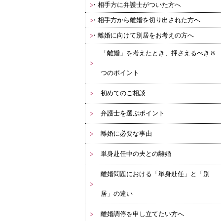
相手方に弁護士がついた方へ
相手方から離婚を切り出された方へ
離婚に向けて別居をお考えの方へ
「離婚」を考えたとき、押さえるべき８
つのポイント
初めてのご相談
弁護士を選ぶポイント
離婚に必要な事由
単身赴任中の夫との離婚
離婚問題における「単身赴任」と「別
居」の違い
離婚調停を申し立てたい方へ