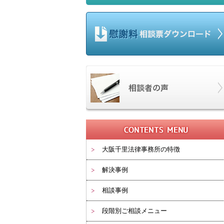
大阪千里法律事務所の特徴
解決事例
相談事例
段階別ご相談メニュー