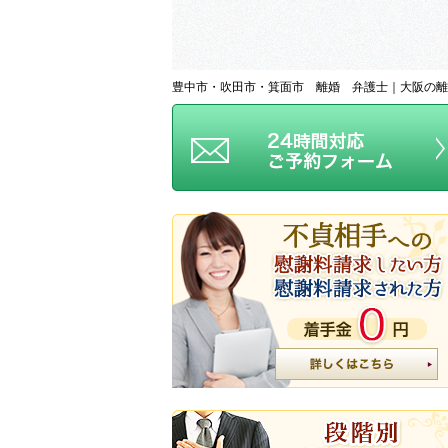
豊中市・吹田市・箕面市 離婚 弁護士｜大阪の離