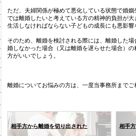
ただ、夫婦関係が極めて悪化している状態で婚姻
では離婚したいと考えている方の精神的負担が大
生活しなければならない子どもの成長にも悪影響
そのため、離婚を検討される際には、離婚した場
婚しなかった場合（又は離婚を遅らせた場合）の
方がいいでしょう。
離婚についてお悩みの方は、一度当事務所までご
相手方から離婚を切り出された
相手方