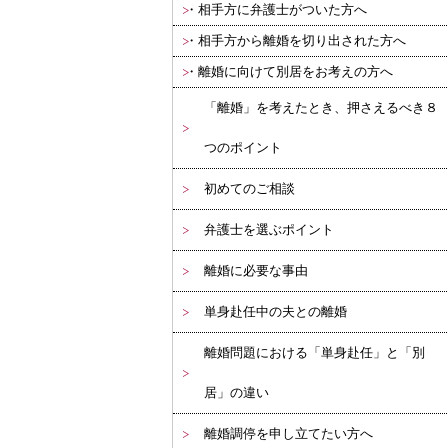
相手方に弁護士がついた方へ
相手方から離婚を切り出された方へ
離婚に向けて別居をお考えの方へ
「離婚」を考えたとき、押さえるべき８
つのポイント
初めてのご相談
弁護士を選ぶポイント
離婚に必要な事由
単身赴任中の夫との離婚
離婚問題における「単身赴任」と「別
居」の違い
離婚調停を申し立てたい方へ