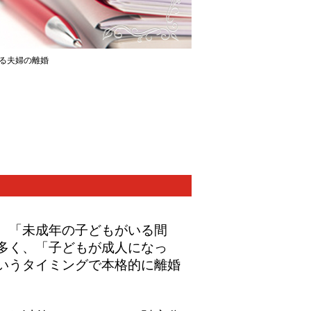
る夫婦の離婚
、「未成年の子どもがいる間
多く、「子どもが成人になっ
いうタイミングで本格的に離婚