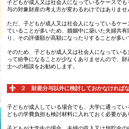
子どもが成人又は社会人になっているケースでも
与の対象財産の考え方が変わるわけではありませ
ただ、子どもが成人又は社会人になっているケー
ていることが多いため、婚姻中に築いた夫婦共有
り、その評価額が高額になったりすることが多い
そのため、子どもが成人又は社会人になっている
って紛争になることが少なくありませんので、財
士への相談をお勧めします。
２ 財産分与以外に検討しておかなければ
子どもが成人している場合でも、大学に通ってい
どもの学費負担も検討材料に入れておく必要があ
子どもが大学生の場合、夫婦の収入又は預貯金の