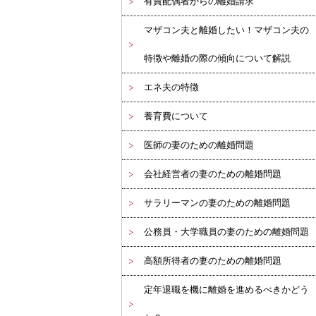
有責配偶者からの離婚請求
マザコン夫と離婚したい！マザコン夫の
特徴や離婚の際の傾向について解説
エネ夫の特徴
養育費について
医師の妻のための離婚問題
会社経営者の妻のための離婚問題
サラリーマンの妻のための離婚問題
公務員・大学職員の妻のための離婚問題
高額所得者の妻のための離婚問題
定年退職を機に離婚を進めるべきかどう