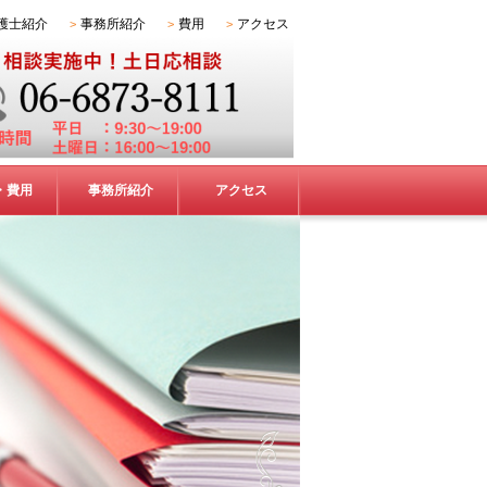
護士紹介
事務所紹介
費用
アクセス
・費用
事務所紹介
アクセス