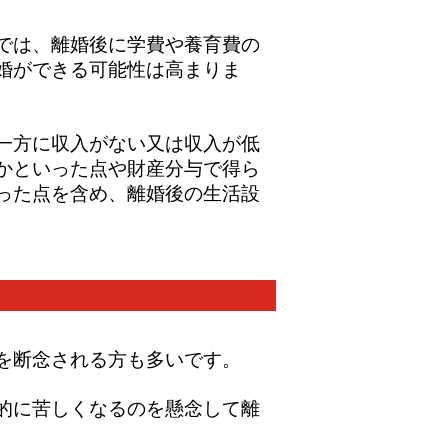
では、離婚後に学費や養育費の
婚ができる可能性は高まりま
一方に収入がない又は収入が低
かといった点や財産分与で得ら
った点を含め、離婚後の生活設
を断念される方も多いです。
的に苦しくなるのを懸念して離