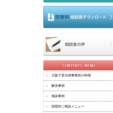
大阪千里法律事務所の特徴
解決事例
相談事例
段階別ご相談メニュー