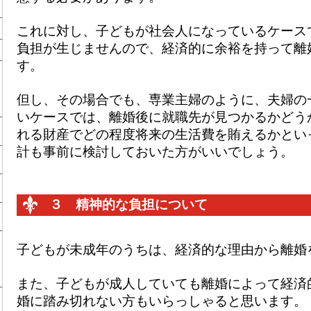
これに対し、子どもが社会人になっているケース
負担が生じませんので、経済的に余裕を持って離
す。
但し、その場合でも、専業主婦のように、夫婦の
いケースでは、離婚後に就職先が見つかるかどう
れる財産でどの程度将来の生活費を賄えるかとい
計も事前に検討しておいた方がいいでしょう。
３ 精神的な負担について
子どもが未成年のうちは、経済的な理由から離婚
また、子どもが成人していても離婚によって経済
婚に踏み切れない方もいらっしゃると思います。