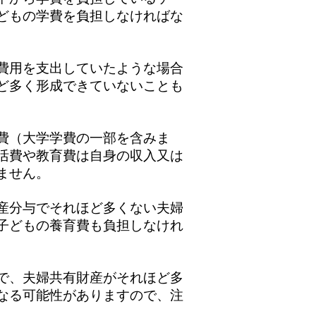
どもの学費を負担しなければな
費用を支出していたような場合
ど多く形成できていないことも
費（大学学費の一部を含みま
活費や教育費は自身の収入又は
ません。
産分与でそれほど多くない夫婦
子どもの養育費も負担しなけれ
で、夫婦共有財産がそれほど多
なる可能性がありますので、注