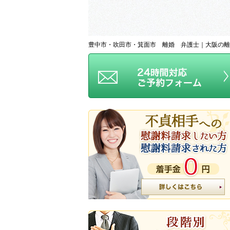
豊中市・吹田市・箕面市 離婚 弁護士｜大阪の離