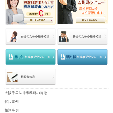
大阪千里法律事務所の特徴
解決事例
相談事例