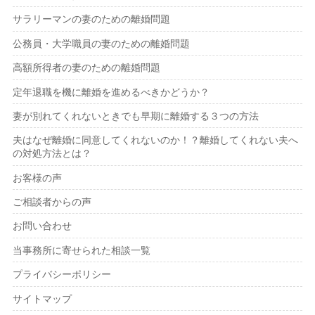
サラリーマンの妻のための離婚問題
公務員・大学職員の妻のための離婚問題
高額所得者の妻のための離婚問題
定年退職を機に離婚を進めるべきかどうか？
妻が別れてくれないときでも早期に離婚する３つの方法
夫はなぜ離婚に同意してくれないのか！？離婚してくれない夫へ
の対処方法とは？
お客様の声
ご相談者からの声
お問い合わせ
当事務所に寄せられた相談一覧
プライバシーポリシー
サイトマップ