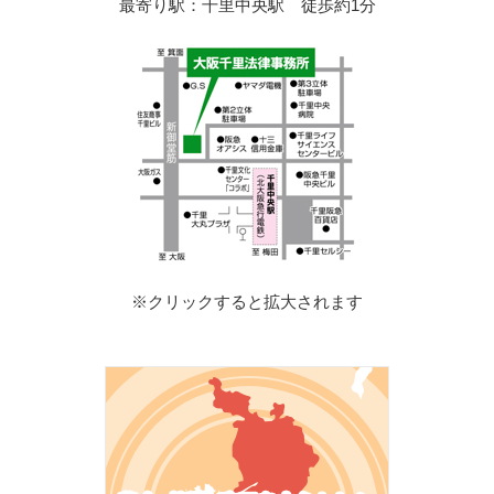
最寄り駅：千里中央駅 徒歩約1分
※クリックすると拡大されます