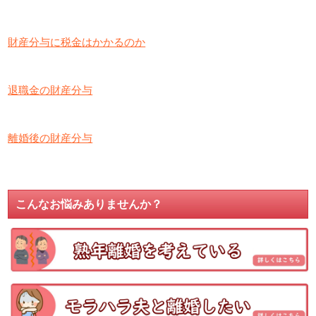
財産分与に税金はかかるのか
退職金の財産分与
離婚後の財産分与
こんなお悩みありませんか？