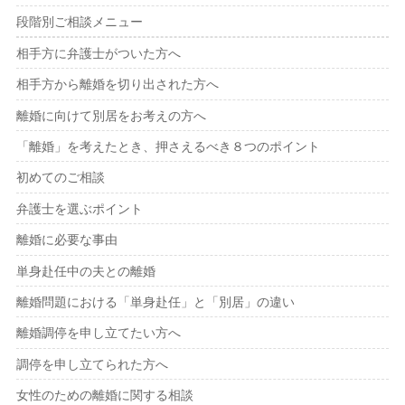
段階別ご相談メニュー
相手方に弁護士がついた方へ
相手方から離婚を切り出された方へ
離婚に向けて別居をお考えの方へ
「離婚」を考えたとき、押さえるべき８つのポイント
初めてのご相談
弁護士を選ぶポイント
離婚に必要な事由
単身赴任中の夫との離婚
離婚問題における「単身赴任」と「別居」の違い
離婚調停を申し立てたい方へ
調停を申し立てられた方へ
女性のための離婚に関する相談