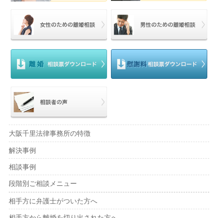
大阪千里法律事務所の特徴
解決事例
相談事例
段階別ご相談メニュー
相手方に弁護士がついた方へ
相手方から離婚を切り出された方へ