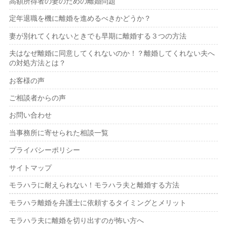
高額所得者の妻のための離婚問題
定年退職を機に離婚を進めるべきかどうか？
妻が別れてくれないときでも早期に離婚する３つの方法
夫はなぜ離婚に同意してくれないのか！？離婚してくれない夫へ
の対処方法とは？
お客様の声
ご相談者からの声
お問い合わせ
当事務所に寄せられた相談一覧
プライバシーポリシー
サイトマップ
モラハラに耐えられない！モラハラ夫と離婚する方法
モラハラ離婚を弁護士に依頼するタイミングとメリット
モラハラ夫に離婚を切り出すのが怖い方へ