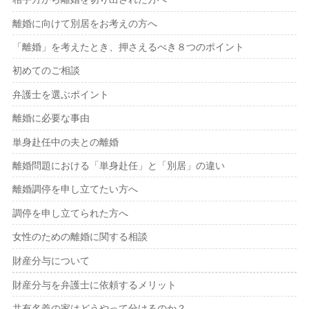
離婚に向けて別居をお考えの方へ
「離婚」を考えたとき、押さえるべき８つのポイント
初めてのご相談
弁護士を選ぶポイント
離婚に必要な事由
単身赴任中の夫との離婚
離婚問題における「単身赴任」と「別居」の違い
離婚調停を申し立てたい方へ
調停を申し立てられた方へ
女性のための離婚に関する相談
財産分与について
財産分与を弁護士に依頼するメリット
共有名義の家はどうやって分けるのか？