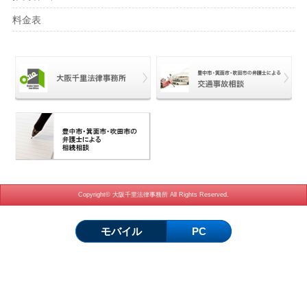
料金表
Copyright© 大阪千里法律事務所 All Rights Reserved.
モバイル
PC