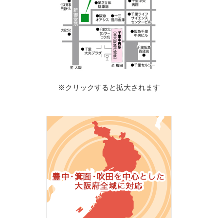
※クリックすると拡大されます