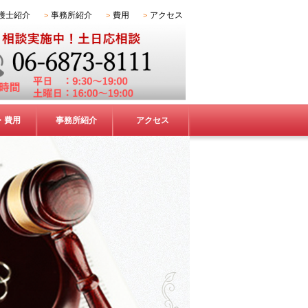
護士紹介
事務所紹介
費用
アクセス
・費用
事務所紹介
アクセス