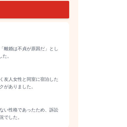
「離婚は不貞が原因だ」とし
した。
く友人女性と同室に宿泊した
クがありました。
ない性格であったため、訴訟
況でした。