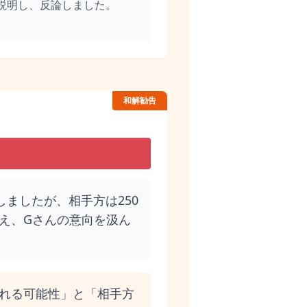
説明し、反論しました。
和解勧告
しましたが、相手方は250
え、Gさんの意向を汲ん
れる可能性」と「相手方