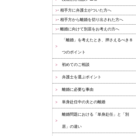
相手方に弁護士がついた方へ
相手方から離婚を切り出された方へ
離婚に向けて別居をお考えの方へ
「離婚」を考えたとき、押さえるべき８
つのポイント
初めてのご相談
弁護士を選ぶポイント
離婚に必要な事由
単身赴任中の夫との離婚
離婚問題における「単身赴任」と「別
居」の違い