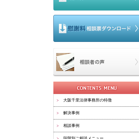
大阪千里法律事務所の特徴
解決事例
相談事例
段階別ご相談メニュー