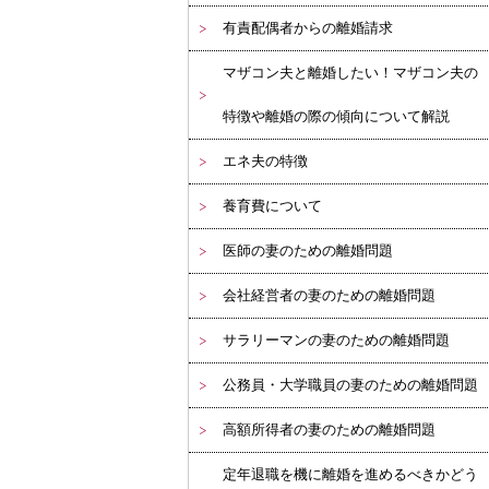
有責配偶者からの離婚請求
マザコン夫と離婚したい！マザコン夫の
特徴や離婚の際の傾向について解説
エネ夫の特徴
養育費について
医師の妻のための離婚問題
会社経営者の妻のための離婚問題
サラリーマンの妻のための離婚問題
公務員・大学職員の妻のための離婚問題
高額所得者の妻のための離婚問題
定年退職を機に離婚を進めるべきかどう