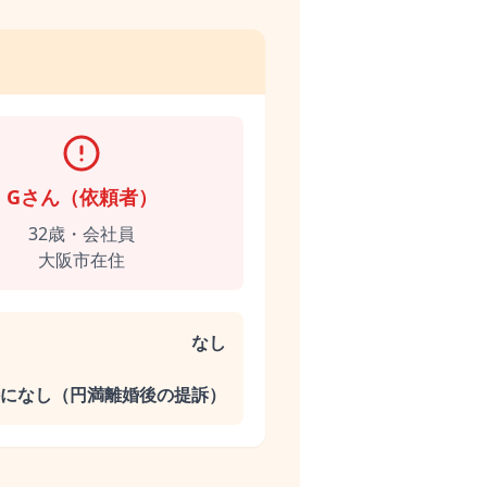
Gさん（依頼者）
32歳・会社員
大阪市在住
なし
になし（円満離婚後の提訴）