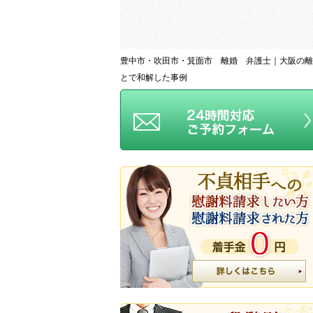
豊中市・吹田市・箕面市 離婚 弁護士｜大阪の離
とで和解した事例