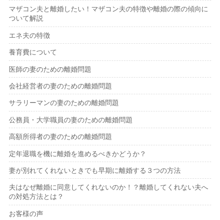
マザコン夫と離婚したい！マザコン夫の特徴や離婚の際の傾向に
ついて解説
エネ夫の特徴
養育費について
医師の妻のための離婚問題
会社経営者の妻のための離婚問題
サラリーマンの妻のための離婚問題
公務員・大学職員の妻のための離婚問題
高額所得者の妻のための離婚問題
定年退職を機に離婚を進めるべきかどうか？
妻が別れてくれないときでも早期に離婚する３つの方法
夫はなぜ離婚に同意してくれないのか！？離婚してくれない夫へ
の対処方法とは？
お客様の声