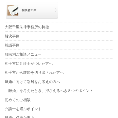
大阪千里法律事務所の特徴
解決事例
相談事例
段階別ご相談メニュー
相手方に弁護士がついた方へ
相手方から離婚を切り出された方へ
離婚に向けて別居をお考えの方へ
「離婚」を考えたとき、押さえるべき８つのポイント
初めてのご相談
弁護士を選ぶポイント
離婚に必要な事由