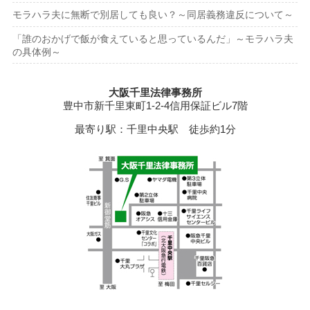
モラハラ夫に無断で別居しても良い？～同居義務違反について～
「誰のおかげで飯が食えていると思っているんだ」～モラハラ夫
の具体例～
大阪千里法律事務所
豊中市新千里東町1-2-4信用保証ビル7階
最寄り駅：千里中央駅 徒歩約1分