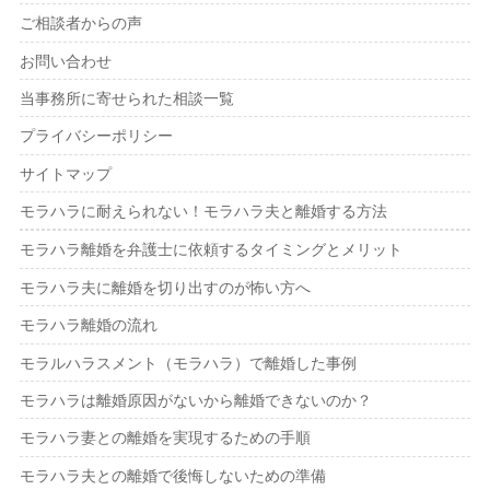
ご相談者からの声
お問い合わせ
当事務所に寄せられた相談一覧
プライバシーポリシー
サイトマップ
モラハラに耐えられない！モラハラ夫と離婚する方法
モラハラ離婚を弁護士に依頼するタイミングとメリット
モラハラ夫に離婚を切り出すのが怖い方へ
モラハラ離婚の流れ
モラルハラスメント（モラハラ）で離婚した事例
モラハラは離婚原因がないから離婚できないのか？
モラハラ妻との離婚を実現するための手順
モラハラ夫との離婚で後悔しないための準備