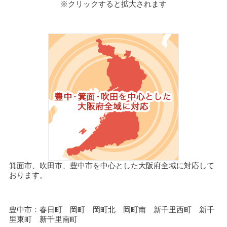
※クリックすると拡大されます
箕面市、吹田市、豊中市を中心とした大阪府全域に対応して
おります。
豊中市：春日町 岡町 岡町北 岡町南 新千里西町 新千
里東町 新千里南町