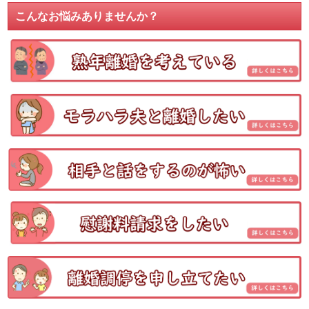
こんなお悩みありませんか？