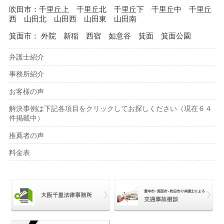
吹田市：千里丘上 千里丘北 千里丘下 千里丘中 千里丘
西 山田北 山田西 山田東 山田南
箕面市： 外院 新稲 西宿 如意谷 箕面 箕面公園
弁護士紹介
事務所紹介
お客様の声
解決事例は下記各項目をクリックしてお探しください（現在６４
件掲載中）
推薦者の声
料金表