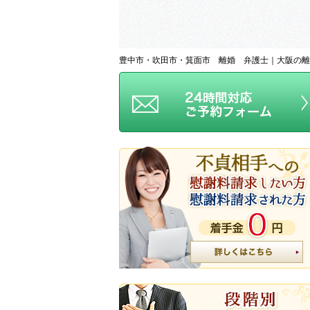
豊中市・吹田市・箕面市 離婚 弁護士｜大阪の離