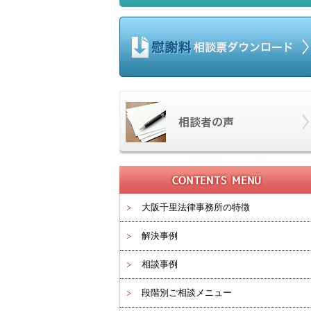
大阪千里法律事務所の特徴
解決事例
相談事例
段階別ご相談メニュー