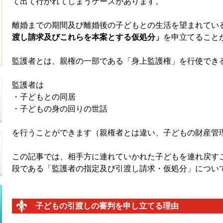
て出て行かれてしまうケースがあります。
離婚までの期間及び離婚後の子どもとの生活を望まれてい
渡し請求及びこれらを本案とする仮処分」
を申立てること
監護者とは、親権の一部である「身上監護権」を行使でき
監護者は
・子どもとの同居
・子どもの身の回りの世話
を行うことができます（親権者とは違い、子どもの財産管
この記事では、相手方に連れていかれた子どもを連れ戻す
段である「監護者の指定及び引渡し請求・仮処分」につい
子どもの引渡しの審判を申し立てる理由