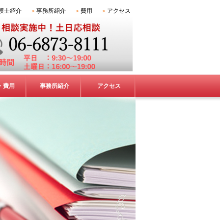
護士紹介
事務所紹介
費用
アクセス
・費用
事務所紹介
アクセス