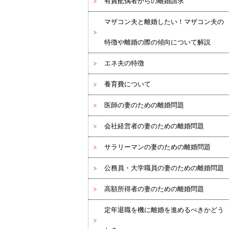
有責配偶者からの離婚請求
マザコン夫と離婚したい！マザコン夫の
特徴や離婚の際の傾向について解説
エネ夫の特徴
養育費について
医師の妻のための離婚問題
会社経営者の妻のための離婚問題
サラリーマンの妻のための離婚問題
公務員・大学職員の妻のための離婚問題
高額所得者の妻のための離婚問題
定年退職を機に離婚を進めるべきかどう