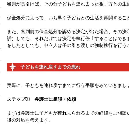
審判が長引けば、その分子どもを連れ去った相手方との生
保全処分によって、いち早く子どもとの生活を再開するこ
また、審判前の保全処分を認める決定が出た場合、その決
訴）しても、それだけでは決定を執行停止することはでき
をしたとしても、申立人は子の引き渡しの強制執行を行う
子どもを連れ戻すまでの流れ
実際に、子どもを連れ戻すまでに行う手順をみていきまし
ステップ① 弁護士に相談・依頼
まずは弁護士に子どもが連れ去られるまでの経緯をご相談
後の対応を考えます。