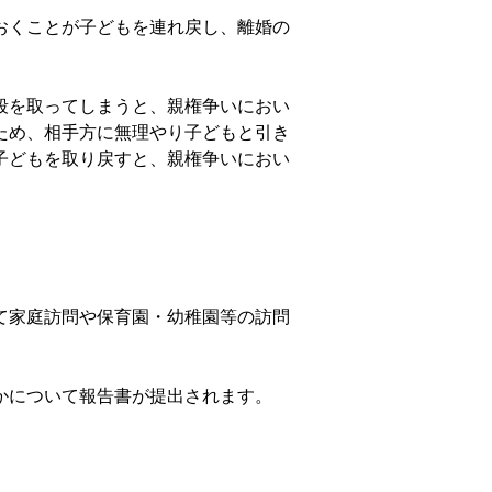
おくことが子どもを連れ戻し、離婚の
段を取ってしまうと、親権争いにおい
ため、相手方に無理やり子どもと引き
子どもを取り戻すと、親権争いにおい
て家庭訪問や保育園・幼稚園等の訪問
かについて報告書が提出されます。