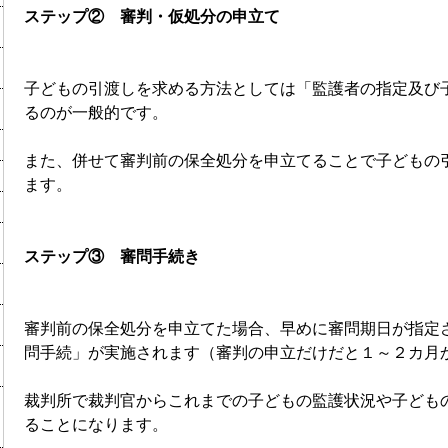
ステップ② 審判・仮処分の申立て
子どもの引渡しを求める方法としては「監護者の指定及び
るのが一般的です。
また、併せて審判前の保全処分を申立てることで子どもの
ます。
ステップ③ 審問手続き
審判前の保全処分を申立てた場合、早めに審問期日が指定
問手続」が実施されます（審判の申立だけだと１～２カ月
裁判所で裁判官からこれまでの子どもの監護状況や子ども
ることになります。