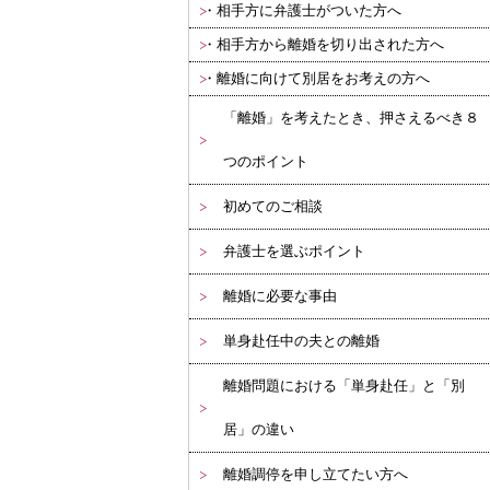
相手方に弁護士がついた方へ
相手方から離婚を切り出された方へ
離婚に向けて別居をお考えの方へ
「離婚」を考えたとき、押さえるべき８
つのポイント
初めてのご相談
弁護士を選ぶポイント
離婚に必要な事由
単身赴任中の夫との離婚
離婚問題における「単身赴任」と「別
居」の違い
離婚調停を申し立てたい方へ