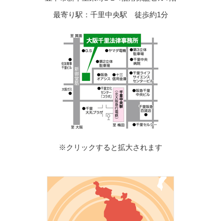
最寄り駅：千里中央駅 徒歩約1分
※クリックすると拡大されます