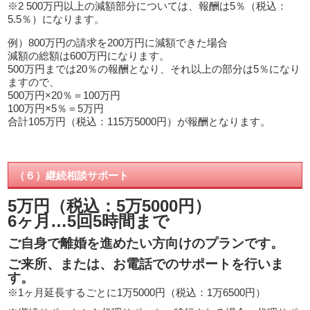
※2 500万円以上の減額部分については、報酬は5％（税込：
5.5％）になります。
例）800万円の請求を200万円に減額できた場合
減額の総額は600万円になります。
500万円までは20％の報酬となり、それ以上の部分は5％になり
ますので、
500万円×20％＝100万円
100万円×5％＝5万円
合計105万円（税込：115万5000円）が報酬となります。
（６）継続相談サポート
5万円（税込：5万5000円）
6ヶ月…5回5時間まで
ご自身で離婚を進めたい方向けのプランです。
ご来所、または、お電話でのサポートを行いま
す。
※1ヶ月延長するごとに1万5000円（税込：1万6500円）