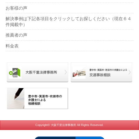
お客様の声
解決事例は下記各項目をクリックしてお探しください（現在６４
件掲載中）
推薦者の声
料金表
Copyright© 大阪千里法律事務所 All Rights Reserved.