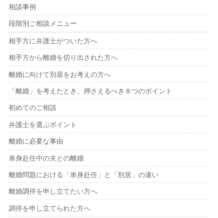
相談事例
段階別ご相談メニュー
相手方に弁護士がついた方へ
相手方から離婚を切り出された方へ
離婚に向けて別居をお考えの方へ
「離婚」を考えたとき、押さえるべき８つのポイント
初めてのご相談
弁護士を選ぶポイント
離婚に必要な事由
単身赴任中の夫との離婚
離婚問題における「単身赴任」と「別居」の違い
離婚調停を申し立てたい方へ
調停を申し立てられた方へ