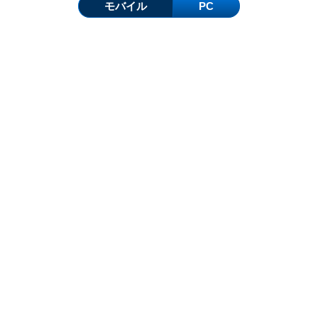
モバイル
PC