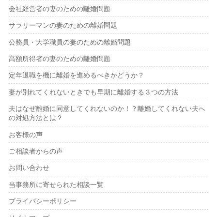
会社経営者の妻のための離婚問題
サラリーマンの妻のための離婚問題
公務員・大学職員の妻のための離婚問題
高額所得者の妻のための離婚問題
定年退職を機に離婚を進めるべきかどうか？
妻が別れてくれないときでも早期に離婚する３つの方法
夫はなぜ離婚に同意してくれないのか！？離婚してくれない夫へ
の対処方法とは？
お客様の声
ご相談者からの声
お問い合わせ
当事務所に寄せられた相談一覧
プライバシーポリシー