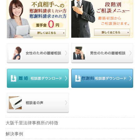
大阪千里法律事務所の特徴
解決事例