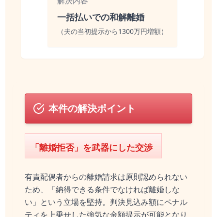
解決内容
一括払いでの和解離婚
（夫の当初提示から1300万円増額）
本件の解決ポイント
「離婚拒否」を武器にした交渉
有責配偶者からの離婚請求は原則認められない
ため、「納得できる条件でなければ離婚しな
い」という立場を堅持。判決見込み額にペナル
ティを上乗せした強気な金額提示が可能となり