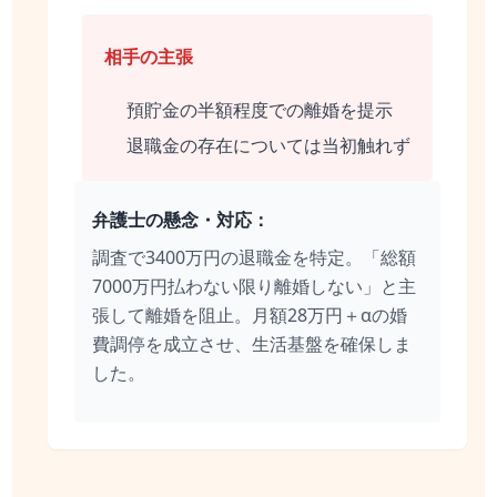
相手の主張
預貯金の半額程度での離婚を提示
退職金の存在については当初触れず
弁護士の懸念・対応：
調査で3400万円の退職金を特定。「総額
7000万円払わない限り離婚しない」と主
張して離婚を阻止。月額28万円＋αの婚
費調停を成立させ、生活基盤を確保しま
した。