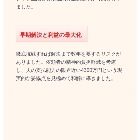
ました。
早期解決と利益の最大化
徹底抗戦すれば解決まで数年を要するリスクが
ありました。依頼者の精神的負担軽減を考慮
し、夫の支払能力の限界近い4300万円という現
実的な妥協点を見極めて和解に導きました。