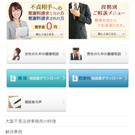
大阪千里法律事務所の特徴
解決事例