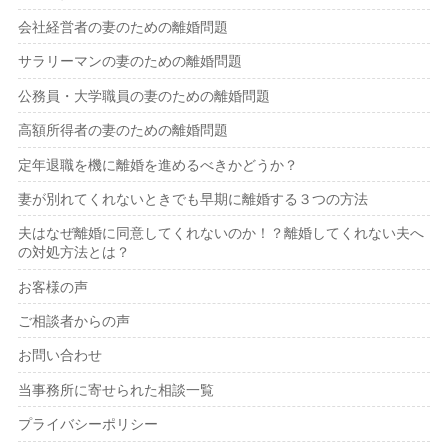
会社経営者の妻のための離婚問題
サラリーマンの妻のための離婚問題
公務員・大学職員の妻のための離婚問題
高額所得者の妻のための離婚問題
定年退職を機に離婚を進めるべきかどうか？
妻が別れてくれないときでも早期に離婚する３つの方法
夫はなぜ離婚に同意してくれないのか！？離婚してくれない夫へ
の対処方法とは？
お客様の声
ご相談者からの声
お問い合わせ
当事務所に寄せられた相談一覧
プライバシーポリシー