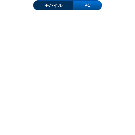
モバイル
PC