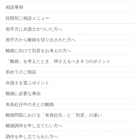
相談事例
段階別ご相談メニュー
相手方に弁護士がついた方へ
相手方から離婚を切り出された方へ
離婚に向けて別居をお考えの方へ
「離婚」を考えたとき、押さえるべき８つのポイント
初めてのご相談
弁護士を選ぶポイント
離婚に必要な事由
単身赴任中の夫との離婚
離婚問題における「単身赴任」と「別居」の違い
離婚調停を申し立てたい方へ
調停を申し立てられた方へ