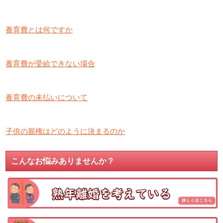
養育費とは何ですか
養育費が受給できない場合
養育費の未払いについて
子供の親権はどのように決まるのか
こんなお悩みありませんか？