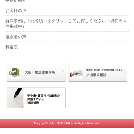
事務所紹介
お客様の声
解決事例は下記各項目をクリックしてお探しください（現在６４
件掲載中）
推薦者の声
料金表
Copyright© 大阪千里法律事務所 All Rights Reserved.