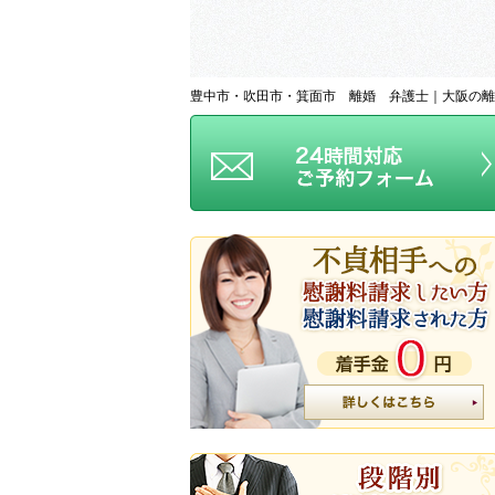
豊中市・吹田市・箕面市 離婚 弁護士｜大阪の離