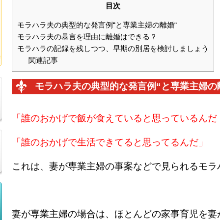
目次
モラハラ夫の典型的な発言例“と専業主婦の離婚“
モラハラ夫の暴言を理由に離婚はできる？
モラハラの記録を残しつつ、早期の別居を検討しましょう
関連記事
モラハラ夫の典型的な発言例“と専業主婦の
「誰のおかげで飯が食えていると思っているんだ
「誰のおかげで生活できてると思ってるんだ」
これは、妻が専業主婦の事案などで見られるモラ
妻が専業主婦の場合は、ほとんどの家事育児を妻