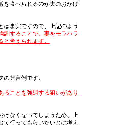
飯を食べられるのが夫のおかげ
とは事実ですので、上記のよう
強調することで、妻をモラハラ
ると考えられます。
夫の発言例です。
あることを強調する狙いがあり
おけなくなってしまうため、上
出て行ってもらいたいとは考え