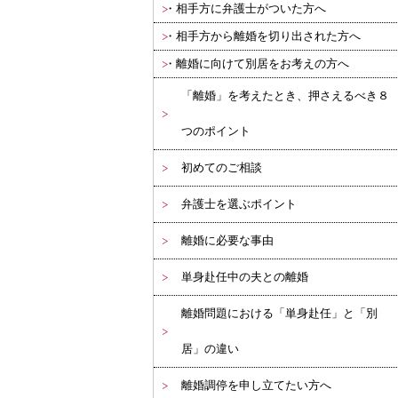
相手方に弁護士がついた方へ
相手方から離婚を切り出された方へ
離婚に向けて別居をお考えの方へ
「離婚」を考えたとき、押さえるべき８
つのポイント
初めてのご相談
弁護士を選ぶポイント
離婚に必要な事由
単身赴任中の夫との離婚
離婚問題における「単身赴任」と「別
居」の違い
離婚調停を申し立てたい方へ