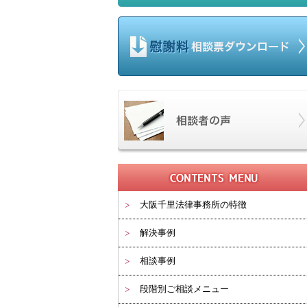
大阪千里法律事務所の特徴
解決事例
相談事例
段階別ご相談メニュー