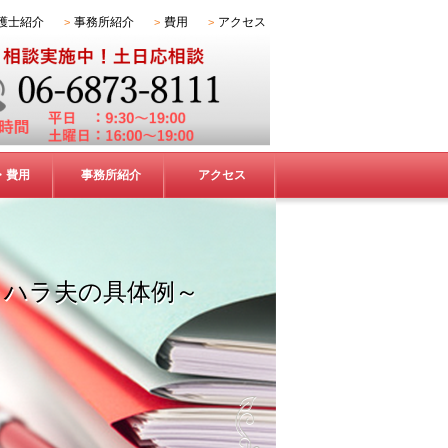
護士紹介
事務所紹介
費用
アクセス
・費用
事務所紹介
アクセス
ラハラ夫の具体例～