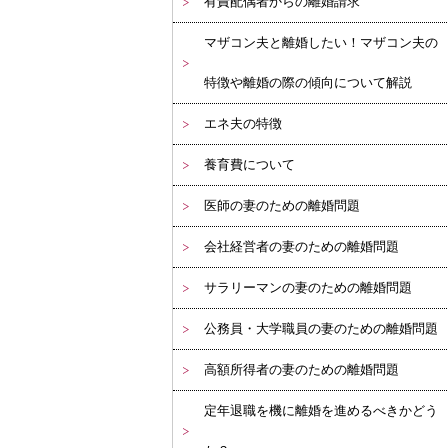
有責配偶者からの離婚請求
マザコン夫と離婚したい！マザコン夫の
特徴や離婚の際の傾向について解説
エネ夫の特徴
養育費について
医師の妻のための離婚問題
会社経営者の妻のための離婚問題
サラリーマンの妻のための離婚問題
公務員・大学職員の妻のための離婚問題
高額所得者の妻のための離婚問題
定年退職を機に離婚を進めるべきかどう